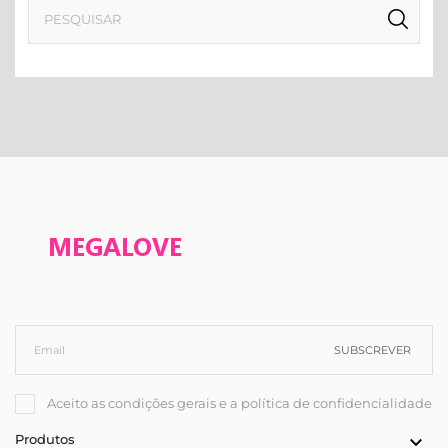
SUBSCREVER
Aceito as condições gerais e a política de confidencialidade
Produtos
