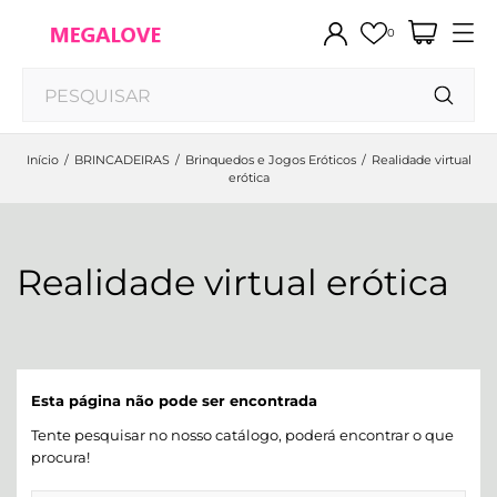
0
Início
BRINCADEIRAS
Brinquedos e Jogos Eróticos
Realidade virtual
erótica
Realidade virtual erótica
Esta página não pode ser encontrada
Tente pesquisar no nosso catálogo, poderá encontrar o que
procura!