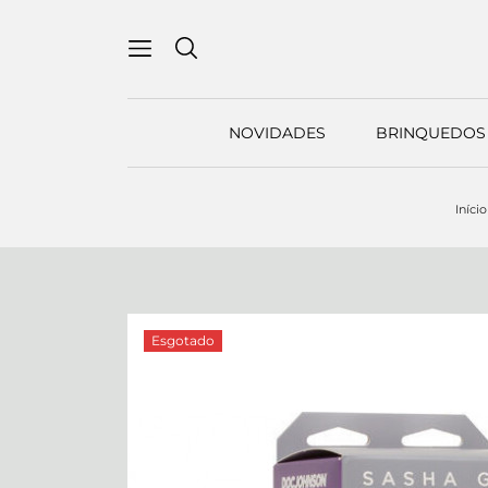
NOVIDADES
BRINQUEDOS 
Início
Esgotado