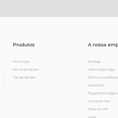
Produtos
A nossa emp
Promoção
Entrega
Novos produtos
Informação legal
Top de Vendas
Termos e condiçõe
Sobre Nós
Pagamento segur
Contacte-nos
Mapa do site
Lojas