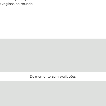
de vaginas no mundo.
De momento, sem avaliações.