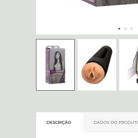
DESCRIÇÃO
DADOS DO PRODUT